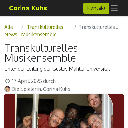
Corina Kuhs
Kontakt
Alle
Transkulturelles
Transkulturelles Musikensemble
News
Musikensemble
Transkulturelles
Musikensemble
Unter der Leitung der Gustav Mahler Universität
17 April, 2025
durch
Die Spielerin, Corina Kuhs