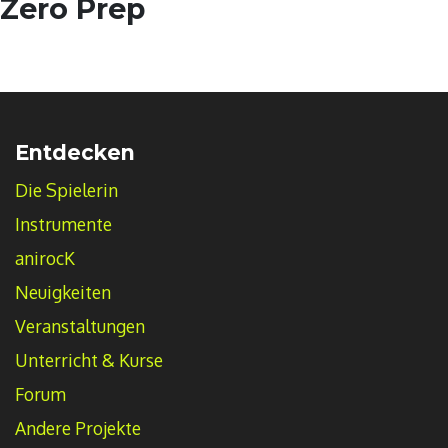
Zero Prep
Entdecken
Die Spielerin
Instrumente
anirocK
Neuigkeiten
Veranstaltungen
Unterricht & Kurse
Forum
Andere Projekte