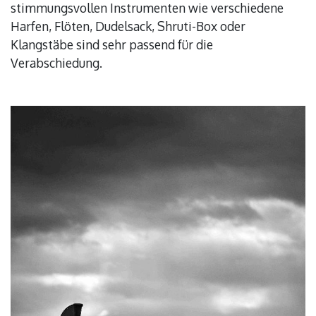
stimmungsvollen Instrumenten wie verschiedene
Harfen, Flöten, Dudelsack, Shruti-Box oder
Klangstäbe sind sehr passend für die
Verabschiedung.