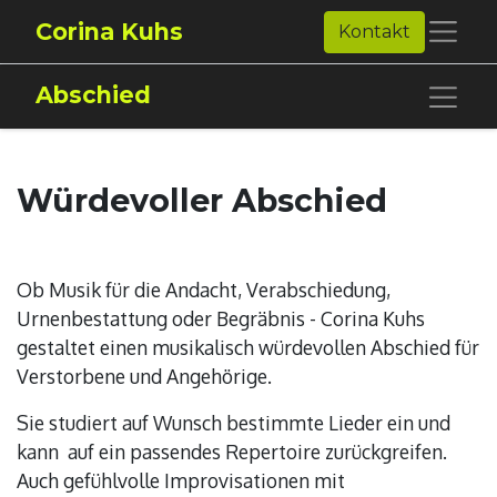
Corina Kuhs
Kontakt
Abschied
Würdevoller Abschied
Ob Musik für die Andacht, Verabschiedung,
Urnenbestattung oder Begräbnis - Corina Kuhs
gestaltet einen musikalisch würdevollen Abschied für
Verstorbene und Angehörige.
Sie studiert auf Wunsch bestimmte Lieder ein und
kann auf ein passendes Repertoire zurückgreifen.
Auch gefühlvolle Improvisationen mit