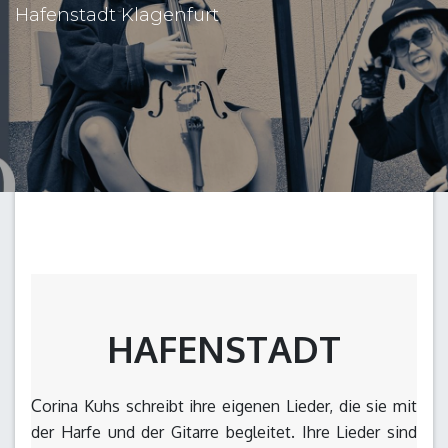
Hafenstadt Klagenfurt
HAFENSTADT
C
orina Kuhs schreibt ihre eigenen Lieder, die sie mit
der Harfe und der Gitarre begleitet. Ihre Lieder sind