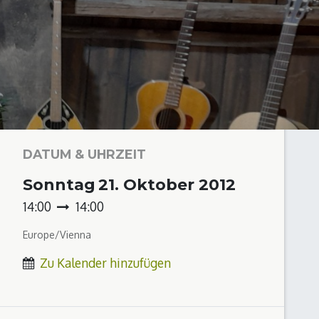
DATUM & UHRZEIT
Sonntag
21. Oktober 2012
14:00
14:00
Europe/Vienna
Zu Kalender hinzufügen