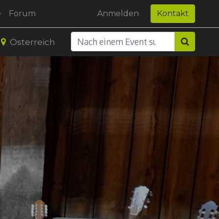
e
Forum
Anmelden
Kontakt
Österreich