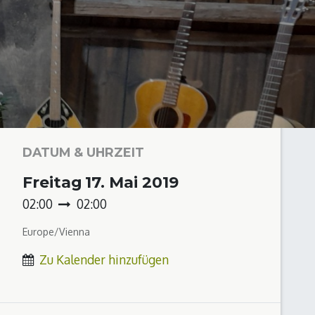
DATUM & UHRZEIT
Freitag
17. Mai 2019
02:00
02:00
Europe/Vienna
Zu Kalender hinzufügen