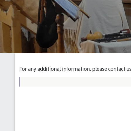
For any additional information, please contact u