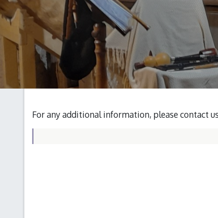
For any additional information, please contact u