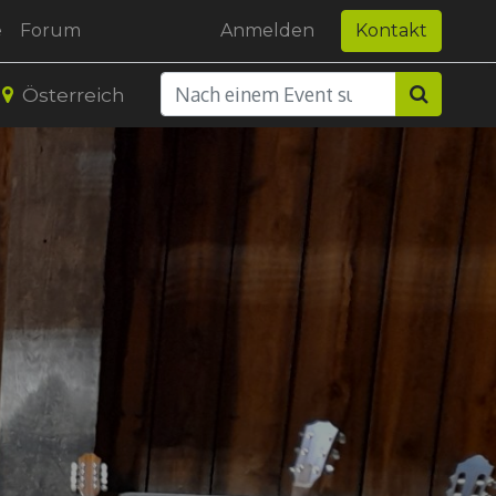
e
Forum
Anmelden
Kontakt
Österreich