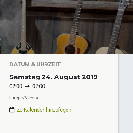
DATUM & UHRZEIT
Samstag
24. August 2019
02:00
02:00
Europe/Vienna
Zu Kalender hinzufügen