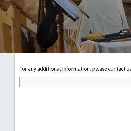
For any additional information, please contact u