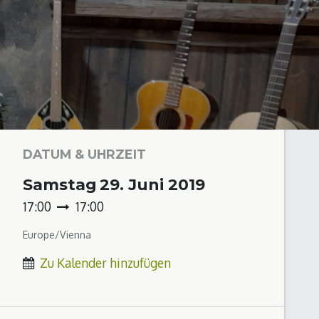
DATUM & UHRZEIT
Samstag
29. Juni 2019
17:00
17:00
Europe/Vienna
Zu Kalender hinzufügen