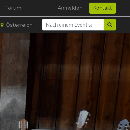
e
Forum
Anmelden
Kontakt
Österreich