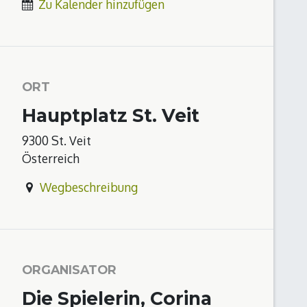
Zu Kalender hinzufügen
ORT
Hauptplatz St. Veit
9300 St. Veit
Österreich
Wegbeschreibung
ORGANISATOR
Die Spielerin, Corina