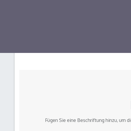
Fügen Sie eine Beschriftung hinzu, um d