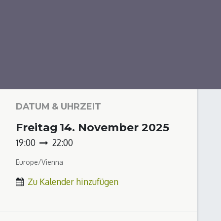
DATUM & UHRZEIT
Freitag
14. November 2025
19:00
22:00
Europe/Vienna
Zu Kalender hinzufügen