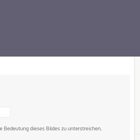
ie Bedeutung dieses Bildes zu unterstreichen.