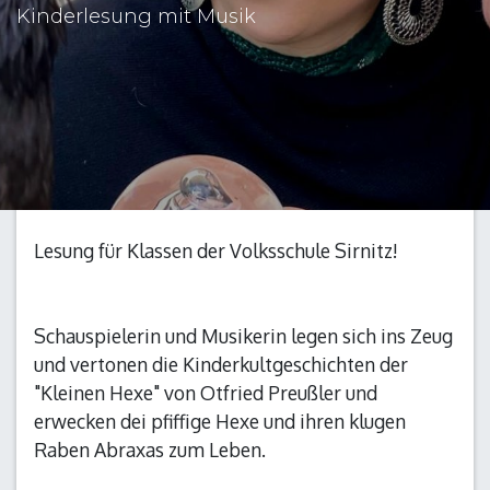
Kinderlesung mit Musik
Lesung für Klassen der Volksschule Sirnitz!
Schauspielerin und Musikerin legen sich ins Zeug
und vertonen die Kinderkultgeschichten der
"Kleinen Hexe" von Otfried Preußler und
erwecken dei pfiffige Hexe und ihren klugen
Raben Abraxas zum Leben.