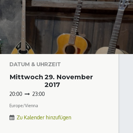
DATUM & UHRZEIT
Mittwoch
29. November
2017
20:00
23:00
Europe/Vienna
Zu Kalender hinzufügen