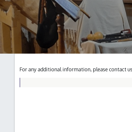
For any additional information, please contact u