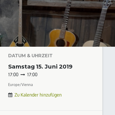
DATUM & UHRZEIT
Samstag
15. Juni 2019
17:00
17:00
Europe/Vienna
Zu Kalender hinzufügen