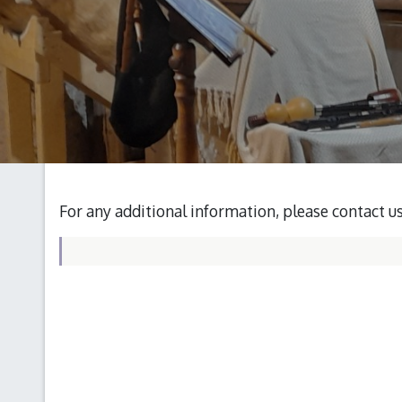
For any additional information, please contact u