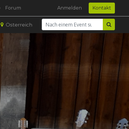
e
Forum
Anmelden
Kontakt
Österreich