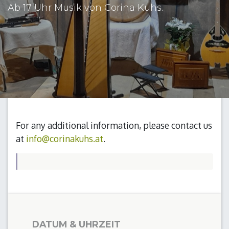
Ab 17 Uhr Musik von Corina Kuhs.
For any additional information, please contact us
at
info@corinakuhs.at
.
DATUM & UHRZEIT