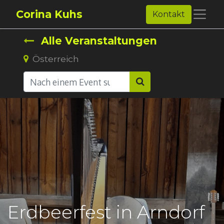
Corina Kuhs
Kontakt
Alle Veranstaltungen
Österreich
Erdbeerfest in Arndorf