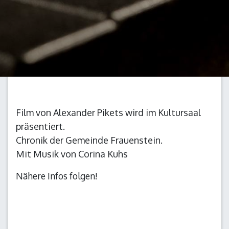
Film von Alexander Pikets wird im Kultursaal
präsentiert.
Chronik der Gemeinde Frauenstein.
Mit Musik von Corina Kuhs
Nähere Infos folgen!