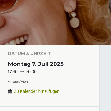
DATUM & UHRZEIT
Montag
7. Juli 2025
17:30
20:00
Europe/Vienna
Zu Kalender hinzufügen