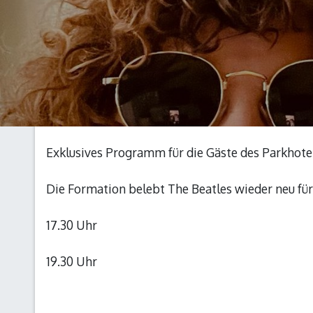
Exklusives Programm für die Gäste des Parkhot
Die Formation belebt The Beatles wieder neu für
17.30 Uhr
19.30 Uhr