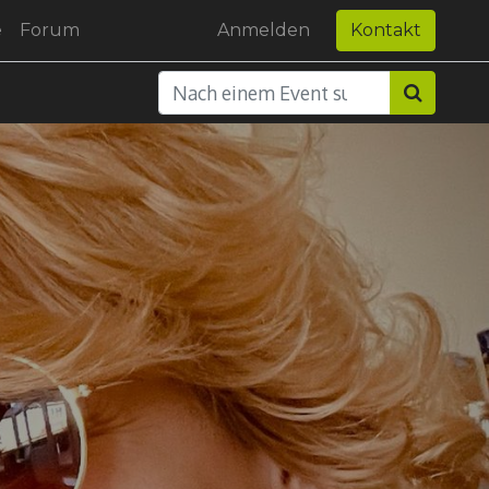
e
Forum
Anmelden
Kontakt