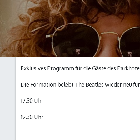
Exklusives Programm für die Gäste des Parkhot
Die Formation belebt The Beatles wieder neu für
17.30 Uhr
19.30 Uhr