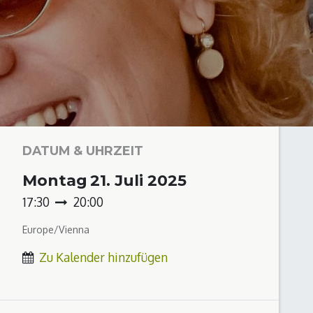
DATUM & UHRZEIT
Montag
21. Juli 2025
17:30
20:00
Europe/Vienna
Zu Kalender hinzufügen