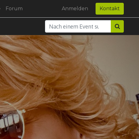
e
Forum
Anmelden
Kontakt