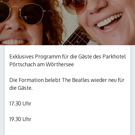
Exklusives Programm für die Gäste des Parkhotel
Pörtschach am Wörthersee
Die Formation belebt The Beatles wieder neu für
die Gäste.
17.30 Uhr
19.30 Uhr