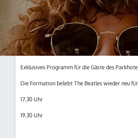
Exklusives Programm für die Gäste des Parkhot
Die Formation belebt The Beatles wieder neu für
17.30 Uhr
19.30 Uhr