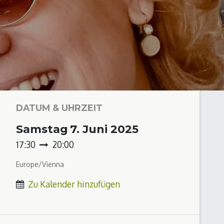
DATUM & UHRZEIT
Samstag
7. Juni 2025
17:30
20:00
Europe/Vienna
Zu Kalender hinzufügen