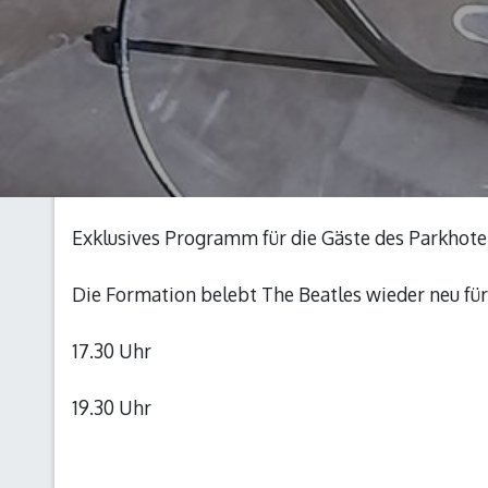
Exklusives Programm für die Gäste des Parkhot
Die Formation belebt The Beatles wieder neu für
17.30 Uhr
19.30 Uhr