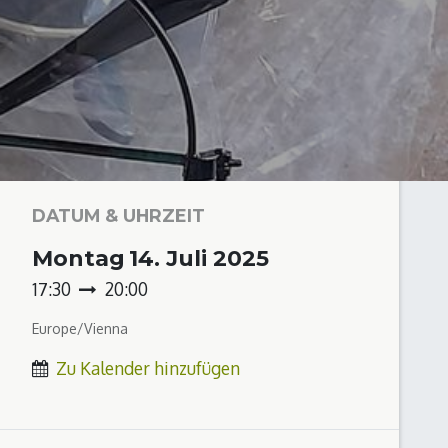
DATUM & UHRZEIT
Montag
14. Juli 2025
17:30
20:00
Europe/Vienna
Zu Kalender hinzufügen