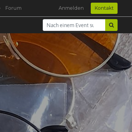
e
Forum
Anmelden
Kontakt