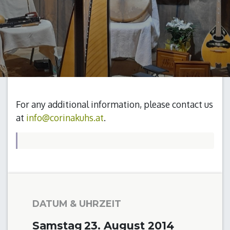
For any additional information, please contact us
at
info@corinakuhs.at
.
DATUM & UHRZEIT
Samstag
23. August 2014