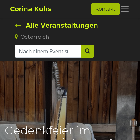
Corina Kuhs
Kontakt
Alle Veranstaltungen
Österreich
Gedenkfeier im