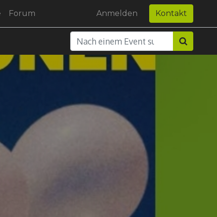
e
Forum
Anmelden
Kontakt