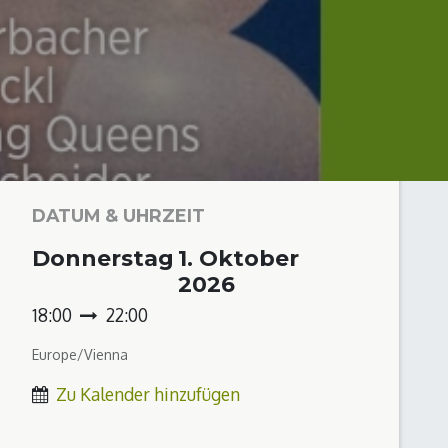
DATUM & UHRZEIT
Donnerstag
1. Oktober
2026
18:00
22:00
Europe/Vienna
Zu Kalender hinzufügen