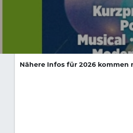
Nähere Infos für 2026 kommen n