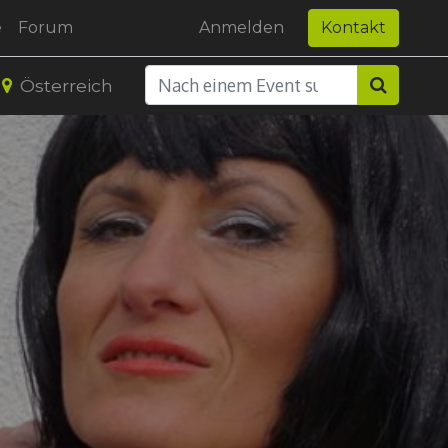
e
Forum
Anmelden
Kontakt
Österreich