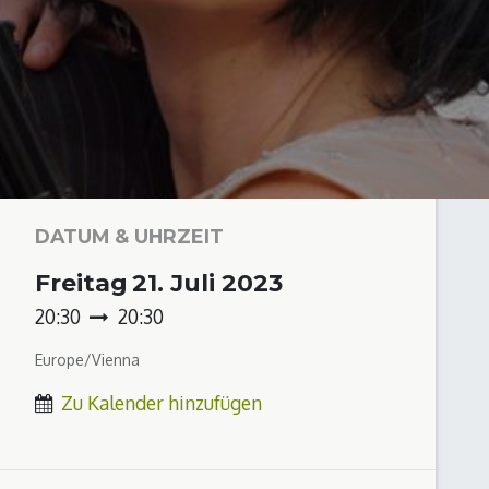
DATUM & UHRZEIT
Freitag
21. Juli 2023
20:30
20:30
Europe/Vienna
Zu Kalender hinzufügen