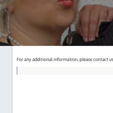
For any additional information, please contact u