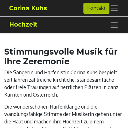
Corina Kuhs
Kontakt
Hochzeit
Stimmungsvolle Musik für
Ihre Zeremonie
Die Sängerin und Harfenistin Corina Kuhs bespielt
seit Jahren zahlreiche kirchliche, standesamtliche
oder freie Trauungen auf herrlichen Plätzen in ganz
Kärnten und Österreich.
Die wunderschönen Harfenklänge und die
wandlungsfähige Stimme der Musikerin gehen unter
die Haut und machen ihre Hochzeit zu einem