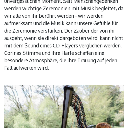
unvergesslichen Moment. Seit Menschengedenken
werden wichtige Zeremonien mit Musik begleitet, da
wir alle von ihr berührt werden - wir werden
aufmerksam und die Musik kann unsere Gefühle für
die Zeremonie verstärken. Der Zauber der von ihr
ausgeht, wenn sie direkt dargeboten wird, kann nicht
mit dem Sound eines CD-Players verglichen werden.
Corinas Stimme und ihre Harfe schaffen eine
besondere Atmosphäre, die Ihre Trauung auf jeden
Fall aufwerten wird.