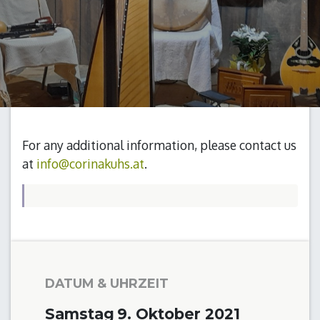
For any additional information, please contact us
at
info@corinakuhs.at
.
DATUM & UHRZEIT
Samstag
9. Oktober 2021