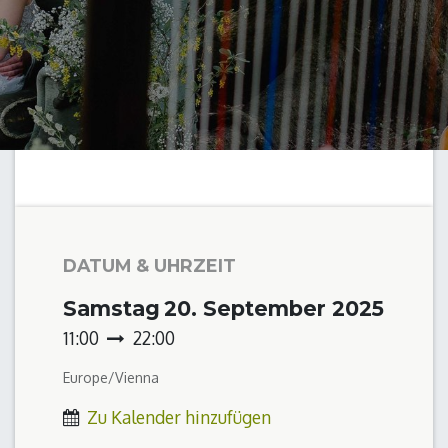
DATUM & UHRZEIT
Samstag
20. September 2025
11:00
22:00
Europe/Vienna
Zu Kalender hinzufügen