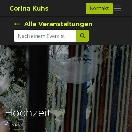
Corina Kuhs
Kontakt
Alle Veranstaltungen
Hochzeit
Privat