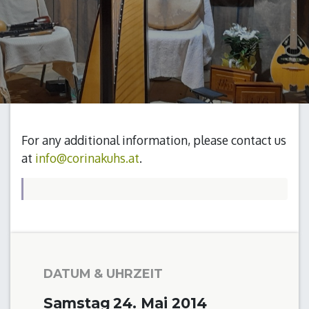
For any additional information, please contact us
at
info@corinakuhs.at
.
DATUM & UHRZEIT
Samstag
24. Mai 2014