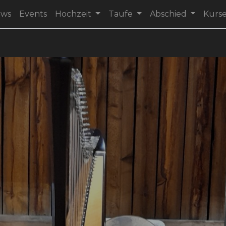
ews
Events
Hochzeit
Taufe
Abschied
Kurs