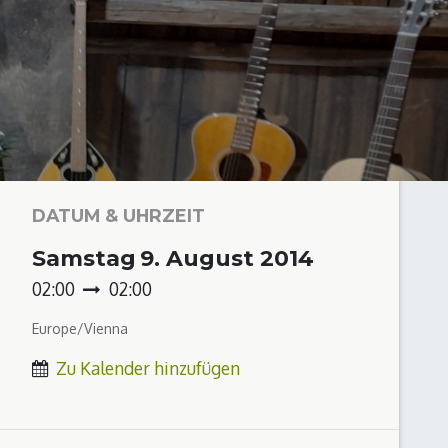
DATUM & UHRZEIT
Samstag
9. August 2014
02:00
02:00
Europe/Vienna
Zu Kalender hinzufügen