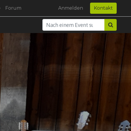
e
Forum
Anmelden
Kontakt