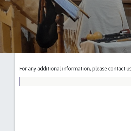
For any additional information, please contact u