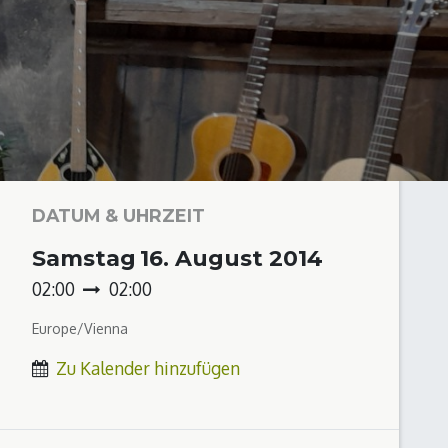
DATUM & UHRZEIT
Samstag
16. August 2014
02:00
02:00
Europe/Vienna
Zu Kalender hinzufügen