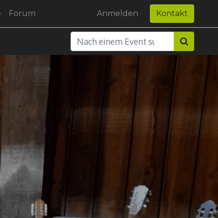
e
Forum
Anmelden
Kontakt