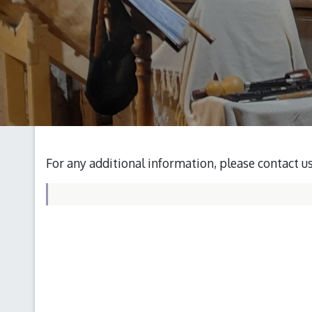
For any additional information, please contact u