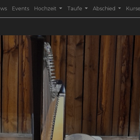
ews
Events
Hochzeit
Taufe
Abschied
Kurs