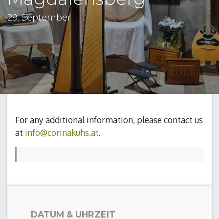
29. September
For any additional information, please contact us
at
info@corinakuhs.at
.
DATUM & UHRZEIT