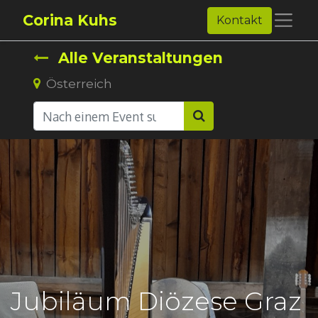
Corina Kuhs
Kontakt
Alle Veranstaltungen
Österreich
Jubiläum Diözese Graz