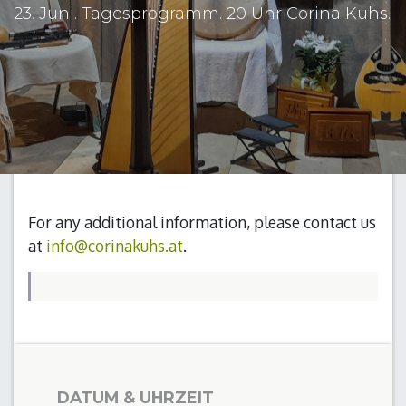
23. Juni. Tagesprogramm. 20 Uhr Corina Kuhs.
For any additional information, please contact us
at
info@corinakuhs.at
.
DATUM & UHRZEIT