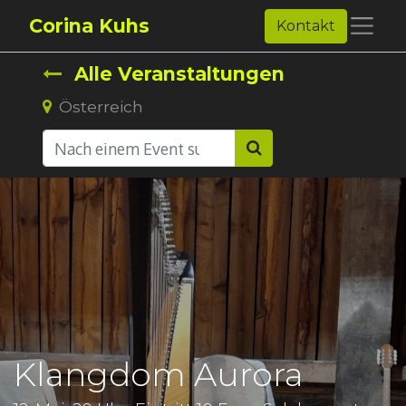
Corina Kuhs
Kontakt
Alle Veranstaltungen
Österreich
Klangdom Aurora