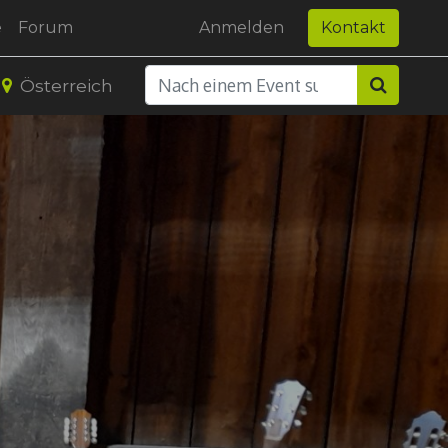
e
Forum
Anmelden
Kontakt
Österreich