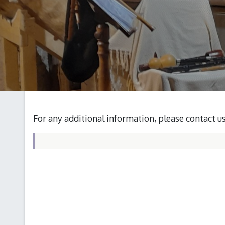
For any additional information, please contact u