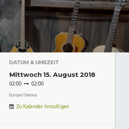
DATUM & UHRZEIT
Mittwoch
15. August 2018
02:00
02:00
Europe/Vienna
Zu Kalender hinzufügen