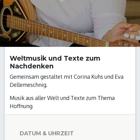
Weltmusik und Texte zum
Nachdenken
Gemeinsam gestaltet mit Corina Kuhs und Eva
Dellemeschnig.
Musik aus aller Welt und Texte zum Thema
Hoffnung
DATUM & UHRZEIT