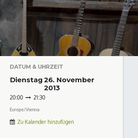
DATUM & UHRZEIT
Dienstag
26. November
2013
20:00
21:30
Europe/Vienna
Zu Kalender hinzufügen