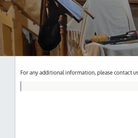
For any additional information, please contact u