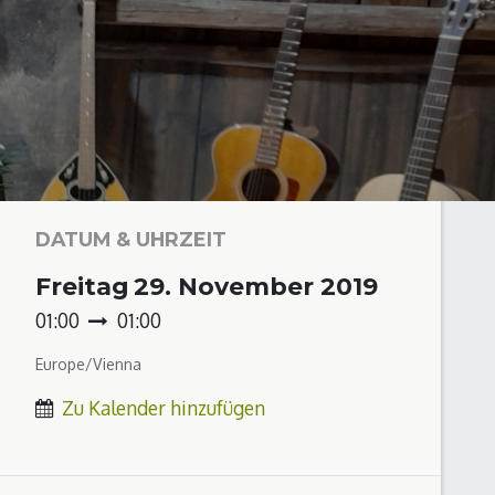
DATUM & UHRZEIT
Freitag
29. November 2019
01:00
01:00
Europe/Vienna
Zu Kalender hinzufügen