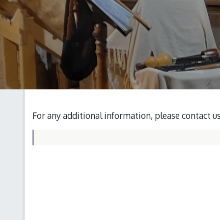
For any additional information, please contact u