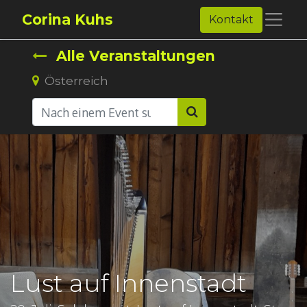
Corina Kuhs
Kontakt
Alle Veranstaltungen
Österreich
Lust auf Innenstadt