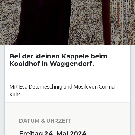
Bei der kleinen Kappele beim
Kooldhof in Waggendorf.
Mit Eva Delemeschnig und Musik von Corina
Kuhs.
DATUM & UHRZEIT
Freitag
24. Mai 2024