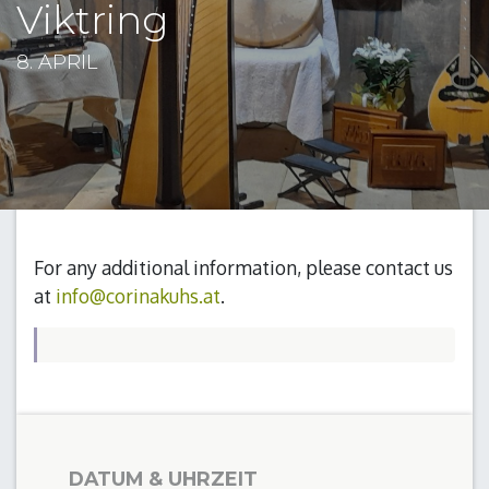
Viktring
8. APRIL
For any additional information, please contact us
at
info@corinakuhs.at
.
DATUM & UHRZEIT