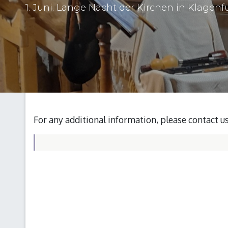
1. Juni. Lange Nacht der Kirchen in Klagenf
For any additional information, please contact u