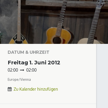
DATUM & UHRZEIT
Freitag
1. Juni 2012
02:00
02:00
Europe/Vienna
Zu Kalender hinzufügen