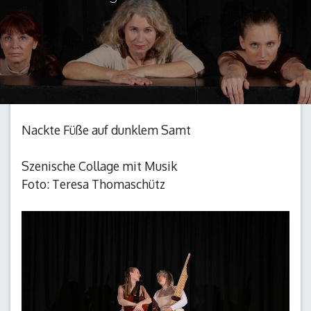
Nackte Füße auf dunklem Samt
Szenische Collage mit Musik
Foto: Teresa Thomaschütz