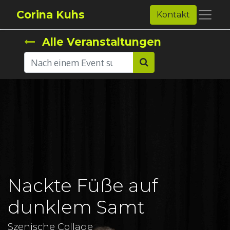
Corina Kuhs
Kontakt
Alle Veranstaltungen
Nackte Füße auf
dunklem Samt
Szenische Collage