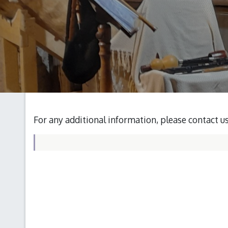
For any additional information, please contact u