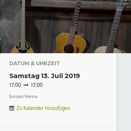
DATUM & UHRZEIT
Samstag
13. Juli 2019
17:00
17:00
Europe/Vienna
Zu Kalender hinzufügen