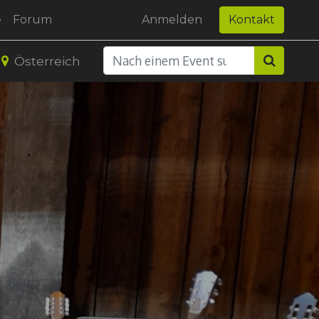
e
Forum
Anmelden
Kontakt
Österreich