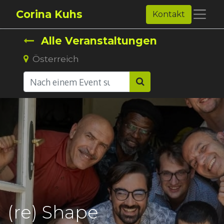
Corina Kuhs
Kontakt
Alle Veranstaltungen
Österreich
(re) Shape