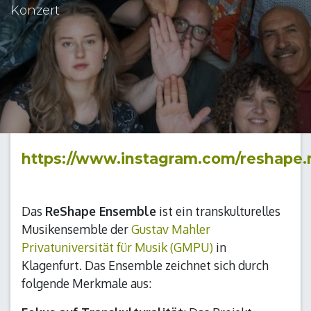
Konzert
https://www.instagram.com/reshape
Das
ReShape Ensemble
ist ein transkulturelles
Musikensemble der
Gustav Mahler
Privatuniversität für Musik (GMPU)
in
Klagenfurt. Das Ensemble zeichnet sich durch
folgende Merkmale aus: