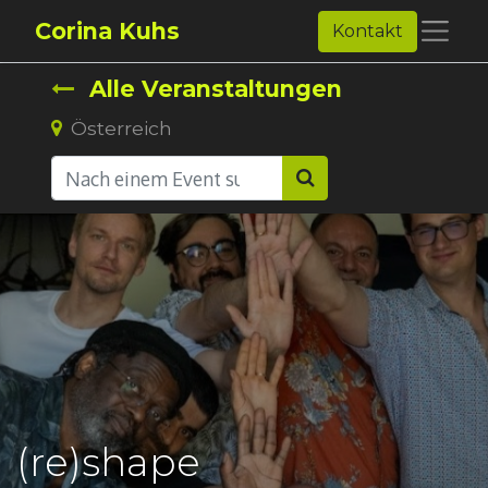
Corina Kuhs
Kontakt
Alle Veranstaltungen
Österreich
(re)shape