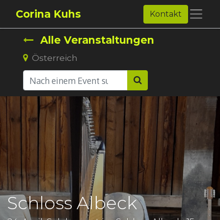
Corina Kuhs
Kontakt
Alle Veranstaltungen
Österreich
Schloss Albeck