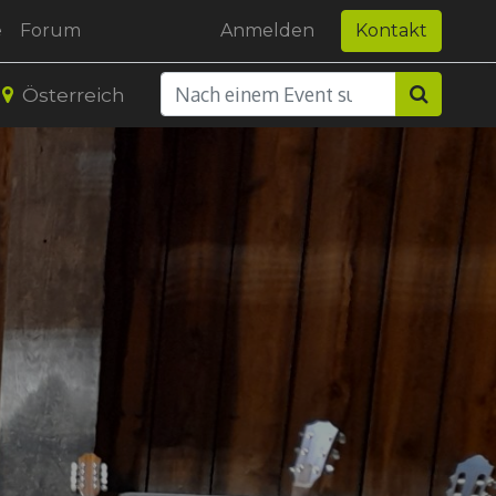
e
Forum
Anmelden
Kontakt
Österreich