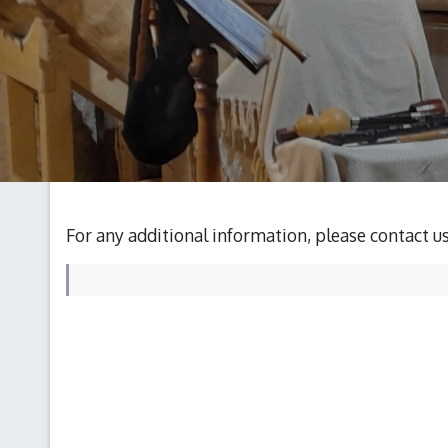
For any additional information, please contact u