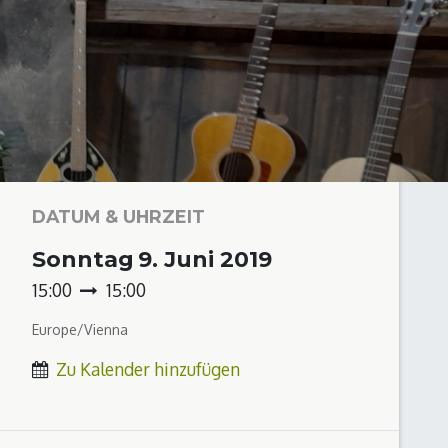
DATUM & UHRZEIT
Sonntag
9. Juni 2019
15:00
15:00
Europe/Vienna
Zu Kalender hinzufügen