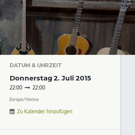
DATUM & UHRZEIT
Donnerstag
2. Juli 2015
22:00
22:00
Europe/Vienna
Zu Kalender hinzufügen