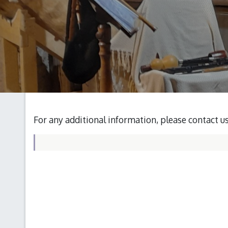
For any additional information, please contact u