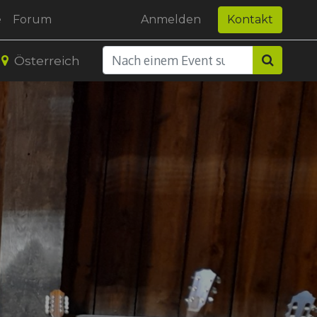
e
Forum
Anmelden
Kontakt
Österreich