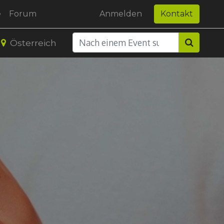
e
Forum
Anmelden
Kontakt
Österreich