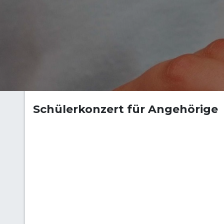
Schülerkonzert für Angehörige