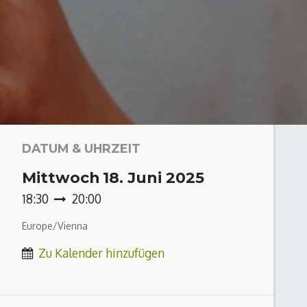
DATUM & UHRZEIT
Mittwoch
18. Juni 2025
18:30
20:00
Europe/Vienna
Zu Kalender hinzufügen