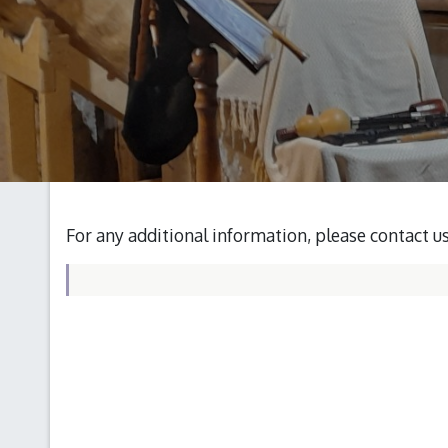
For any additional information, please contact u